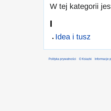
W tej kategorii jes
I
Idea i tusz
Polityka prywatności
O Ksiazki
Informacje 